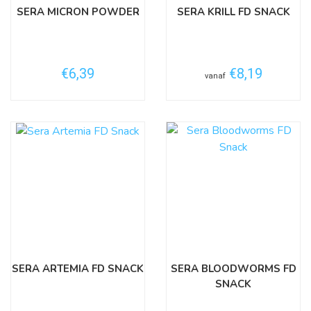
SERA MICRON POWDER
SERA KRILL FD SNACK
€6,39
€8,19
vanaf
SERA ARTEMIA FD SNACK
SERA BLOODWORMS FD
SNACK