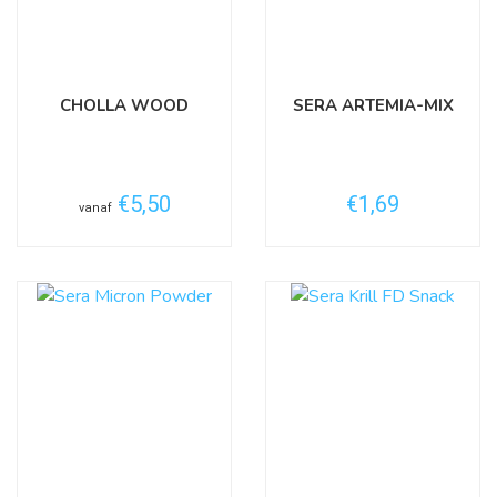
CHOLLA WOOD
SERA ARTEMIA-MIX
€5,50
€1,69
vanaf