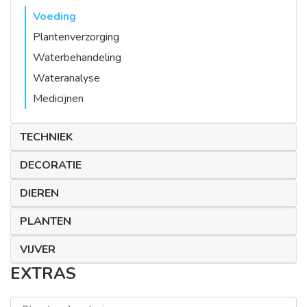
Voeding
Plantenverzorging
Waterbehandeling
Wateranalyse
Medicijnen
TECHNIEK
DECORATIE
DIEREN
PLANTEN
VIJVER
EXTRAS