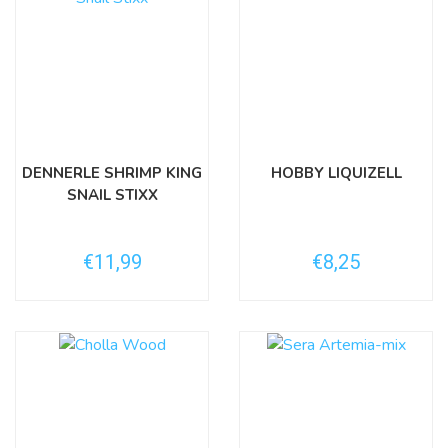
DENNERLE SHRIMP KING
HOBBY LIQUIZELL
SNAIL STIXX
€11,99
€8,25