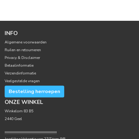
INFO
Algemene voorwaarden
Ruilen en retourneren
Privacy & Disclaimer
Betaalinformatie
Verzendinformatie
Veelgestelde vragen
Bestelling herroepen
ONZE WINKEL
Winkelom 83 B5
2440 Geel
!!!!!!!!!!!!!!!!!!!!!!!!!!!!!!!!!!!!!!!!!!!!!!!!!!!!!!!!