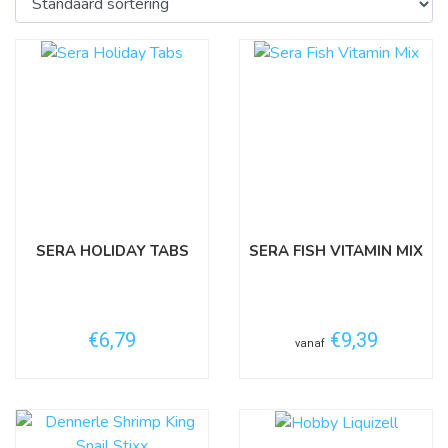
SERA HOLIDAY TABS
SERA FISH VITAMIN MIX
€6,79
€9,39
vanaf