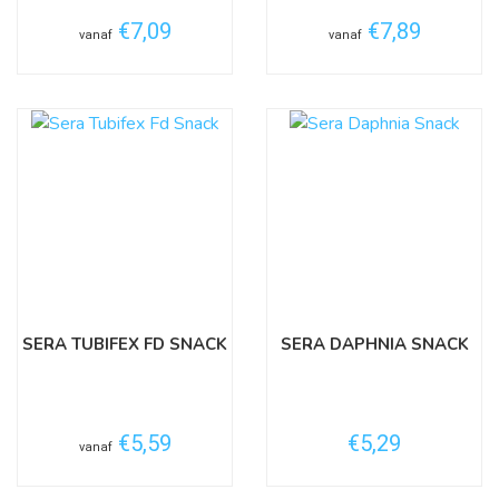
€7,09
€7,89
vanaf
vanaf
SERA TUBIFEX FD SNACK
SERA DAPHNIA SNACK
€5,59
€5,29
vanaf