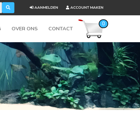
AANMELDEN
ACCOUNT MAKEN
0
G
OVER ONS
CONTACT