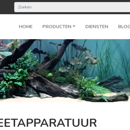
HOME
PRODUCTEN
DIENSTEN
BLO
EETAPPARATUUR