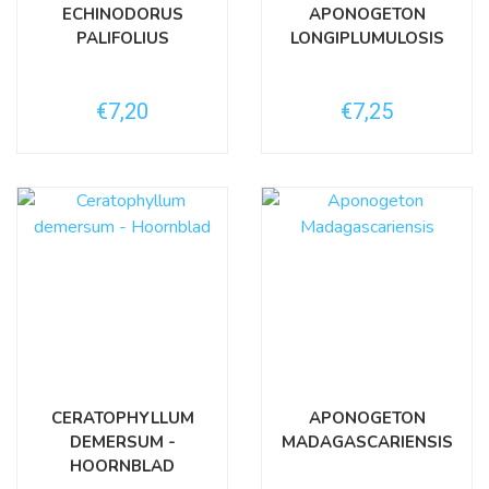
ECHINODORUS
APONOGETON
PALIFOLIUS
LONGIPLUMULOSIS
€7,20
€7,25
CERATOPHYLLUM
APONOGETON
DEMERSUM -
MADAGASCARIENSIS
HOORNBLAD