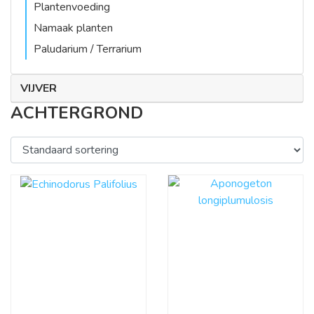
Plantenvoeding
Namaak planten
Paludarium / Terrarium
VIJVER
ACHTERGROND