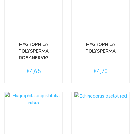
HYGROPHILA
HYGROPHILA
POLYSPERMA
POLYSPERMA
ROSANERVIG
€4,65
€4,70