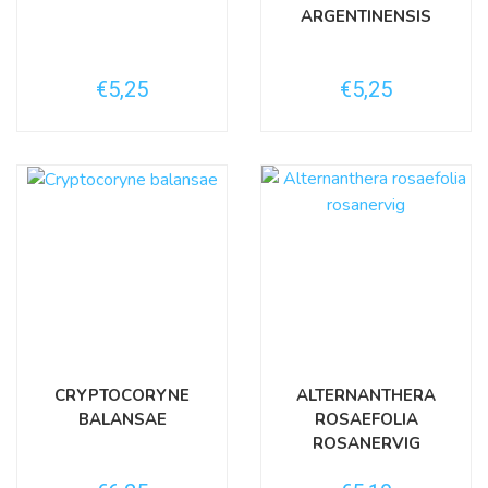
ARGENTINENSIS
€5,25
€5,25
CRYPTOCORYNE
ALTERNANTHERA
BALANSAE
ROSAEFOLIA
ROSANERVIG