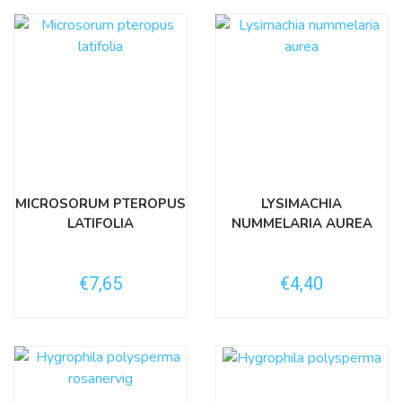
MICROSORUM PTEROPUS
LYSIMACHIA
LATIFOLIA
NUMMELARIA AUREA
€7,65
€4,40