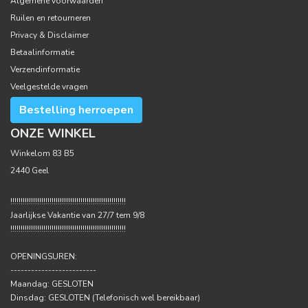
Algemene voorwaarden
Ruilen en retourneren
Privacy & Disclaimer
Betaalinformatie
Verzendinformatie
Veelgestelde vragen
Bestelling herroepen
ONZE WINKEL
Winkelom 83 B5
2440 Geel
!!!!!!!!!!!!!!!!!!!!!!!!!!!!!!!!!!!!!!!!!!!!!!!!!!!!!!!!
Jaarlijkse Vakantie van 27/7 tem 9/8
!!!!!!!!!!!!!!!!!!!!!!!!!!!!!!!!!!!!!!!!!!!!!!!!!!!!!!!!
OPENINGSUREN:
-------------------------
Maandag: GESLOTEN
Dinsdag: GESLOTEN (Telefonisch wel bereikbaar)