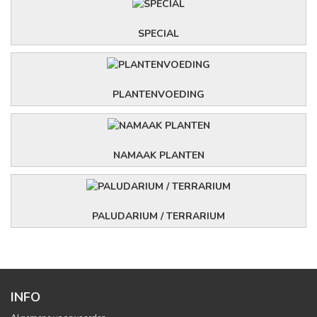
SPECIAL
PLANTENVOEDING
NAMAAK PLANTEN
PALUDARIUM / TERRARIUM
INFO