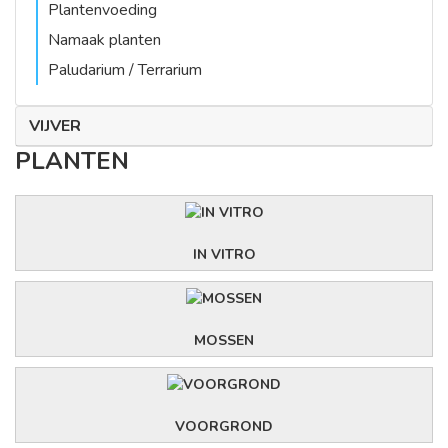
Plantenvoeding
Namaak planten
Paludarium / Terrarium
VIJVER
PLANTEN
IN VITRO
MOSSEN
VOORGROND