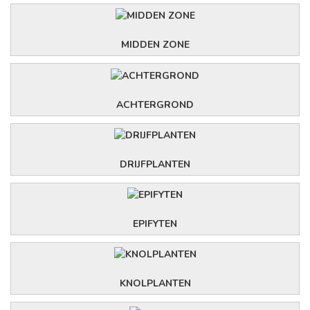
MIDDEN ZONE
ACHTERGROND
DRIJFPLANTEN
EPIFYTEN
KNOLPLANTEN