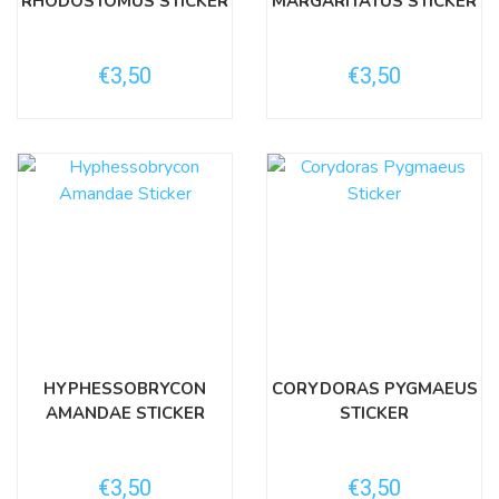
RHODOSTOMUS STICKER
MARGARITATUS STICKER
€3,50
€3,50
HYPHESSOBRYCON
CORYDORAS PYGMAEUS
AMANDAE STICKER
STICKER
€3,50
€3,50