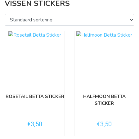
VISSEN STICKERS
ROSETAIL BETTA STICKER
HALFMOON BETTA
STICKER
€3,50
€3,50