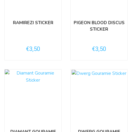
RAMIREZI STICKER
PIGEON BLOOD DISCUS
STICKER
€3,50
€3,50
DIAMANT GOURAMIE
DWERG GOURAMIE