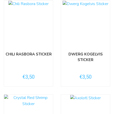
CHILI RASBORA STICKER
DWERG KOGELVIS
STICKER
€3,50
€3,50