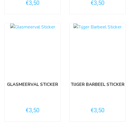
€3,50
€3,50
GLASMEERVAL STICKER
TIJGER BARBEEL STICKER
€3,50
€3,50