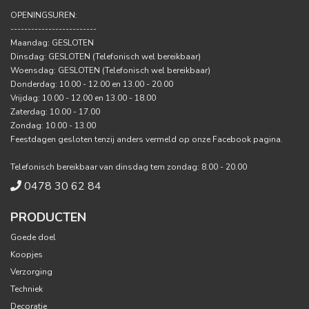
OPENINGSUREN:
-------------------------
Maandag: GESLOTEN
Dinsdag: GESLOTEN (Telefonisch wel bereikbaar)
Woensdag: GESLOTEN (Telefonisch wel bereikbaar)
Donderdag: 10.00 - 12.00 en 13.00 - 20.00
Vrijdag: 10.00 - 12.00 en 13.00 - 18.00
Zaterdag: 10.00 - 17.00
Zondag: 10.00 - 13.00
Feestdagen gesloten tenzij anders vermeld op onze Facebook pagina.
Telefonisch bereikbaar van dinsdag tem zondag: 8.00 - 20.00
0478 30 62 84
PRODUCTEN
Goede doel
Koopjes
Verzorging
Techniek
Decoratie