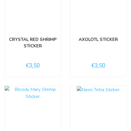
CRYSTAL RED SHRIMP
AXOLOTL STICKER
STICKER
€3,50
€3,50