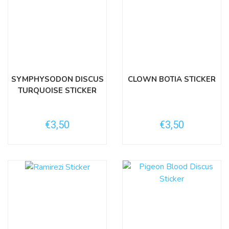
SYMPHYSODON DISCUS
CLOWN BOTIA STICKER
TURQUOISE STICKER
€3,50
€3,50