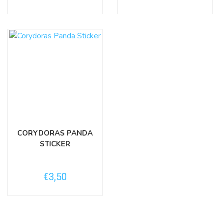
CORYDORAS PANDA
STICKER
€3,50