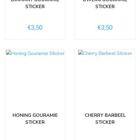
STICKER
STICKER
€3,50
€3,50
HONING GOURAMIE
CHERRY BARBEEL
STICKER
STICKER