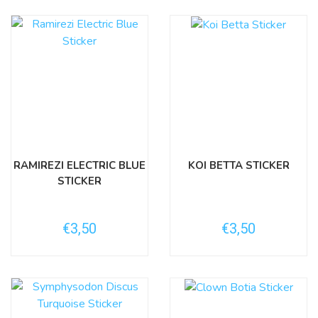
RAMIREZI ELECTRIC BLUE
KOI BETTA STICKER
STICKER
€3,50
€3,50