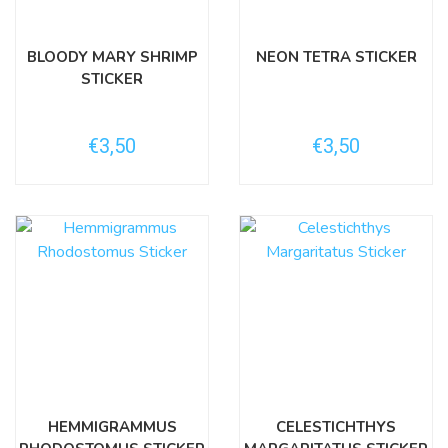
BLOODY MARY SHRIMP
NEON TETRA STICKER
STICKER
€3,50
€3,50
HEMMIGRAMMUS
CELESTICHTHYS