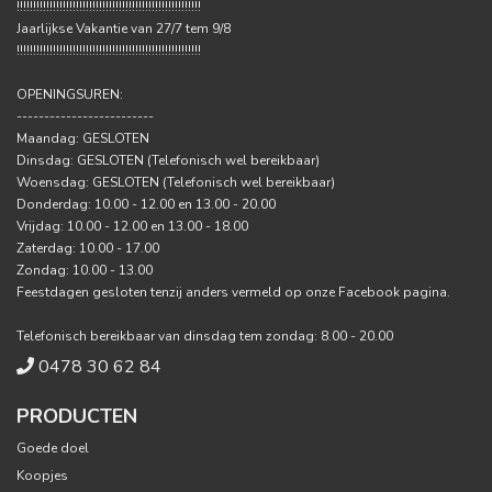
!!!!!!!!!!!!!!!!!!!!!!!!!!!!!!!!!!!!!!!!!!!!!!!!!!!!!!!!
Jaarlijkse Vakantie van 27/7 tem 9/8
!!!!!!!!!!!!!!!!!!!!!!!!!!!!!!!!!!!!!!!!!!!!!!!!!!!!!!!!
OPENINGSUREN:
-------------------------
Maandag: GESLOTEN
Dinsdag: GESLOTEN (Telefonisch wel bereikbaar)
Woensdag: GESLOTEN (Telefonisch wel bereikbaar)
Donderdag: 10.00 - 12.00 en 13.00 - 20.00
Vrijdag: 10.00 - 12.00 en 13.00 - 18.00
Zaterdag: 10.00 - 17.00
Zondag: 10.00 - 13.00
Feestdagen gesloten tenzij anders vermeld op onze Facebook pagina.
Telefonisch bereikbaar van dinsdag tem zondag: 8.00 - 20.00
0478 30 62 84
PRODUCTEN
Goede doel
Koopjes