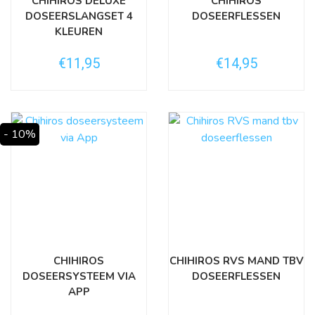
CHIHIROS DELUXE
CHIHIROS
DOSEERSLANGSET 4
DOSEERFLESSEN
KLEUREN
€11,95
€14,95
- 10%
CHIHIROS
CHIHIROS RVS MAND TBV
DOSEERSYSTEEM VIA
DOSEERFLESSEN
APP