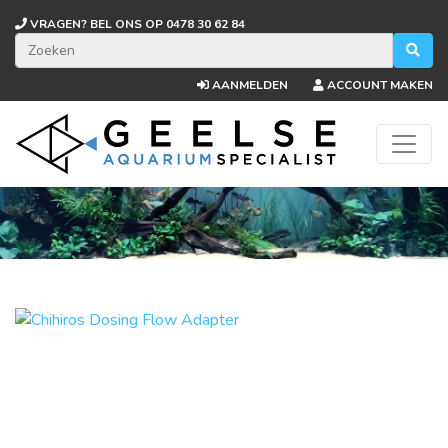
VRAGEN? BEL ONS OP
0478 30 62 84
AANMELDEN
ACCOUNT MAKEN