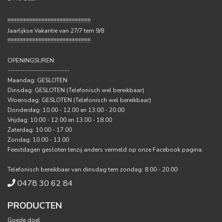
!!!!!!!!!!!!!!!!!!!!!!!!!!!!!!!!!!!!!!!!!!!!!!!!!!!!!!!!
Jaarlijkse Vakantie van 27/7 tem 9/8
!!!!!!!!!!!!!!!!!!!!!!!!!!!!!!!!!!!!!!!!!!!!!!!!!!!!!!!!
OPENINGSUREN:
-------------------------
Maandag: GESLOTEN
Dinsdag: GESLOTEN (Telefonisch wel bereikbaar)
Woensdag: GESLOTEN (Telefonisch wel bereikbaar)
Donderdag: 10.00 - 12.00 en 13.00 - 20.00
Vrijdag: 10.00 - 12.00 en 13.00 - 18.00
Zaterdag: 10.00 - 17.00
Zondag: 10.00 - 13.00
Feestdagen gesloten tenzij anders vermeld op onze Facebook pagina.
Telefonisch bereikbaar van dinsdag tem zondag: 8.00 - 20.00
0478 30 62 84
PRODUCTEN
Goede doel