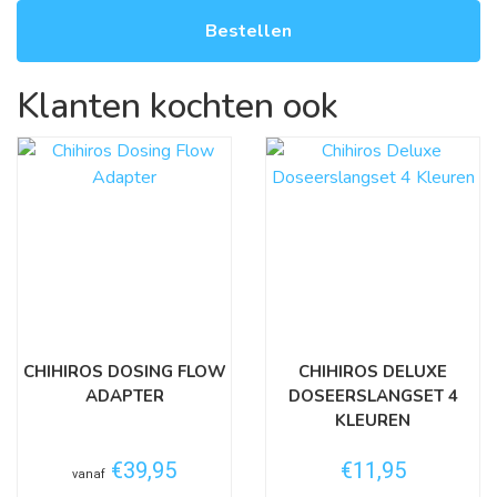
Bestellen
Klanten kochten ook
CHIHIROS DOSING FLOW
CHIHIROS DELUXE
ADAPTER
DOSEERSLANGSET 4
KLEUREN
€39,95
€11,95
vanaf