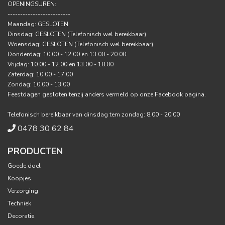
OPENINGSUREN:
-------------------------
Maandag: GESLOTEN
Dinsdag: GESLOTEN (Telefonisch wel bereikbaar)
Woensdag: GESLOTEN (Telefonisch wel bereikbaar)
Donderdag: 10.00 - 12.00 en 13.00 - 20.00
Vrijdag: 10.00 - 12.00 en 13.00 - 18.00
Zaterdag: 10.00 - 17.00
Zondag: 10.00 - 13.00
Feestdagen gesloten tenzij anders vermeld op onze Facebook pagina.
Telefonisch bereikbaar van dinsdag tem zondag: 8.00 - 20.00
0478 30 62 84
PRODUCTEN
Goede doel
Koopjes
Verzorging
Techniek
Decoratie