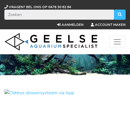
VRAGEN? BEL ONS OP
0478 30 62 84
AANMELDEN
ACCOUNT MAKEN