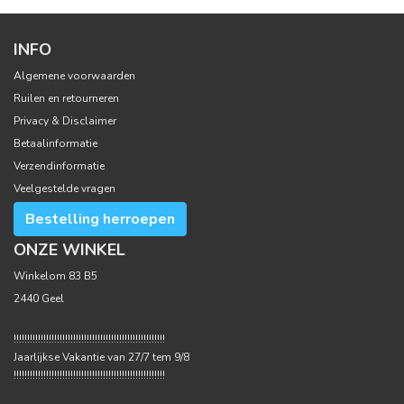
INFO
Algemene voorwaarden
Ruilen en retourneren
Privacy & Disclaimer
Betaalinformatie
Verzendinformatie
Veelgestelde vragen
Bestelling herroepen
ONZE WINKEL
Winkelom 83 B5
2440 Geel
!!!!!!!!!!!!!!!!!!!!!!!!!!!!!!!!!!!!!!!!!!!!!!!!!!!!!!!!
Jaarlijkse Vakantie van 27/7 tem 9/8
!!!!!!!!!!!!!!!!!!!!!!!!!!!!!!!!!!!!!!!!!!!!!!!!!!!!!!!!