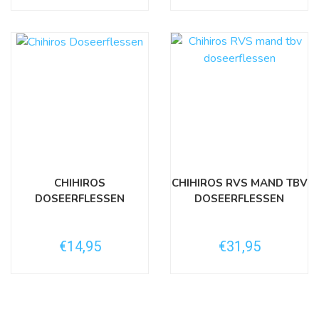
CHIHIROS
CHIHIROS RVS MAND TBV
DOSEERFLESSEN
DOSEERFLESSEN
€14,95
€31,95