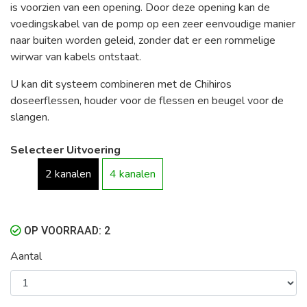
is voorzien van een opening. Door deze opening kan de
voedingskabel van de pomp op een zeer eenvoudige manier
naar buiten worden geleid, zonder dat er een rommelige
wirwar van kabels ontstaat.
U kan dit systeem combineren met de Chihiros
doseerflessen, houder voor de flessen en beugel voor de
slangen.
Selecteer Uitvoering
2 kanalen
4 kanalen
OP VOORRAAD: 2
Aantal