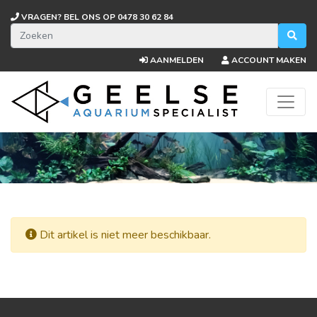
VRAGEN? BEL ONS OP
0478 30 62 84
AANMELDEN
ACCOUNT MAKEN
Dit artikel is niet meer beschikbaar.