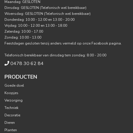
Maandag: GESLOTEN
Dinsdag: GESLOTEN (Telefonisch wel bereikbaar)
Woensdag: GESLOTEN (Telefonisch wel bereikbaar)
Donderdag: 10.00 - 12.00 en 13.00 - 20.00
Vrijdag: 10.00 - 12.00 en 13.00 - 18.00
Zaterdag: 10.00 - 17.00
Zondag: 10.00 - 13.00
Feestdagen gesloten tenzij anders vermeld op onze Facebook pagina.
Telefonisch bereikbaar van dinsdag tem zondag: 8.00 - 20.00
0478 30 62 84
PRODUCTEN
Goede doel
Koopjes
Verzorging
Techniek
Decoratie
Dieren
Planten