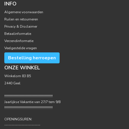
INFO
Algemene voorwaarden
Ruilen en retourneren
Privacy & Disclaimer
Betaalinformatie
Verzendinformatie
Veelgestelde vragen
Bestelling herroepen
ONZE WINKEL
Winkelom 83 B5
2440 Geel
!!!!!!!!!!!!!!!!!!!!!!!!!!!!!!!!!!!!!!!!!!!!!!!!!!!!!!!!
Jaarlijkse Vakantie van 27/7 tem 9/8
!!!!!!!!!!!!!!!!!!!!!!!!!!!!!!!!!!!!!!!!!!!!!!!!!!!!!!!!
OPENINGSUREN:
-------------------------