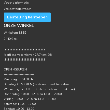
Verzendinformatie
Veelgestelde vragen
Bestelling herroepen
ONZE WINKEL
Winkelom 83 B5
2440 Geel
!!!!!!!!!!!!!!!!!!!!!!!!!!!!!!!!!!!!!!!!!!!!!!!!!!!!!!!!
Jaarlijkse Vakantie van 27/7 tem 9/8
!!!!!!!!!!!!!!!!!!!!!!!!!!!!!!!!!!!!!!!!!!!!!!!!!!!!!!!!
OPENINGSUREN:
-------------------------
Maandag: GESLOTEN
Dinsdag: GESLOTEN (Telefonisch wel bereikbaar)
Woensdag: GESLOTEN (Telefonisch wel bereikbaar)
Donderdag: 10.00 - 12.00 en 13.00 - 20.00
Vrijdag: 10.00 - 12.00 en 13.00 - 18.00
Zaterdag: 10.00 - 17.00
Zondag: 10.00 - 13.00