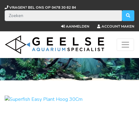
VRAGEN? BEL ONS OP
0478 30 62 84
AANMELDEN
ACCOUNT MAKEN