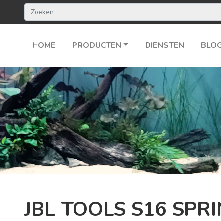
HOME
PRODUCTEN
DIENSTEN
BLO
JBL TOOLS S16 SPR