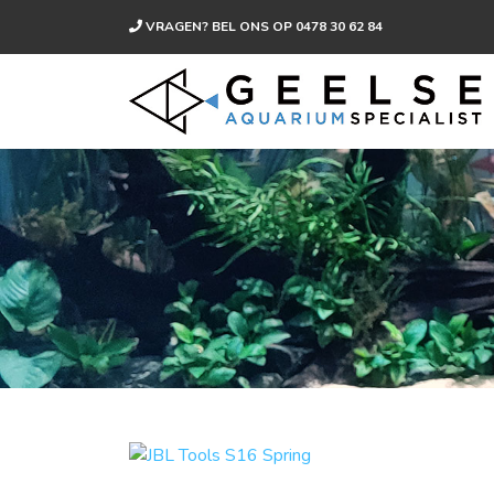
VRAGEN? BEL ONS OP
0478 30 62 84