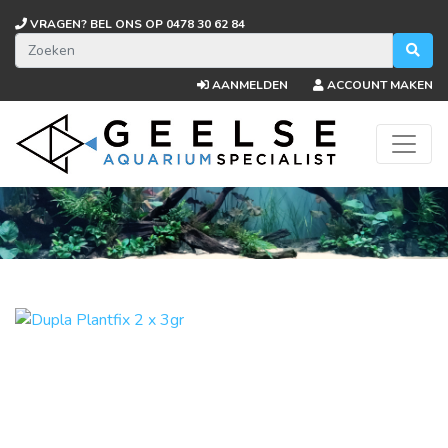
VRAGEN? BEL ONS OP
0478 30 62 84
AANMELDEN
ACCOUNT MAKEN