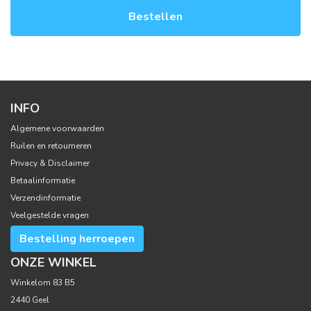
Bestellen
INFO
Algemene voorwaarden
Ruilen en retourneren
Privacy & Disclaimer
Betaalinformatie
Verzendinformatie
Veelgestelde vragen
Bestelling herroepen
ONZE WINKEL
Winkelom 83 B5
2440 Geel