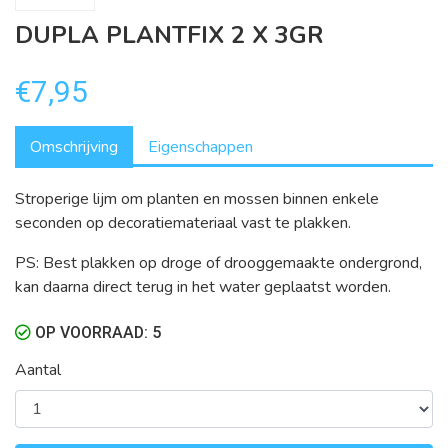
DUPLA PLANTFIX 2 X 3GR
€7,95
Omschrijving
Eigenschappen
Stroperige lijm om planten en mossen binnen enkele
seconden op decoratiemateriaal vast te plakken.
PS: Best plakken op droge of drooggemaakte ondergrond,
kan daarna direct terug in het water geplaatst worden.
OP VOORRAAD: 5
Aantal