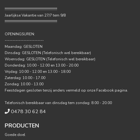
!!!!!!!!!!!!!!!!!!!!!!!!!!!!!!!!!!!!!!!!!!!!!!!!!!!!!!!!
Jaarlijkse Vakantie van 27/7 tem 9/8
!!!!!!!!!!!!!!!!!!!!!!!!!!!!!!!!!!!!!!!!!!!!!!!!!!!!!!!!
OPENINGSUREN:
-------------------------
Maandag: GESLOTEN
Dinsdag: GESLOTEN (Telefonisch wel bereikbaar)
Woensdag: GESLOTEN (Telefonisch wel bereikbaar)
Donderdag: 10.00 - 12.00 en 13.00 - 20.00
Vrijdag: 10.00 - 12.00 en 13.00 - 18.00
Zaterdag: 10.00 - 17.00
Zondag: 10.00 - 13.00
Feestdagen gesloten tenzij anders vermeld op onze Facebook pagina.
Telefonisch bereikbaar van dinsdag tem zondag: 8.00 - 20.00
0478 30 62 84
PRODUCTEN
Goede doel