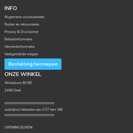
INFO
Algemene voorwaarden
Ruilen en retourneren
Privacy & Disclaimer
Betaalinformatie
Verzendinformatie
Veelgestelde vragen
Bestelling herroepen
ONZE WINKEL
Winkelom 83 B5
2440 Geel
!!!!!!!!!!!!!!!!!!!!!!!!!!!!!!!!!!!!!!!!!!!!!!!!!!!!!!!!
Jaarlijkse Vakantie van 27/7 tem 9/8
!!!!!!!!!!!!!!!!!!!!!!!!!!!!!!!!!!!!!!!!!!!!!!!!!!!!!!!!
OPENINGSUREN: