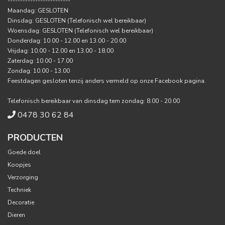
-------------------------
Maandag: GESLOTEN
Dinsdag: GESLOTEN (Telefonisch wel bereikbaar)
Woensdag: GESLOTEN (Telefonisch wel bereikbaar)
Donderdag: 10.00 - 12.00 en 13.00 - 20.00
Vrijdag: 10.00 - 12.00 en 13.00 - 18.00
Zaterdag: 10.00 - 17.00
Zondag: 10.00 - 13.00
Feestdagen gesloten tenzij anders vermeld op onze Facebook pagina.
Telefonisch bereikbaar van dinsdag tem zondag: 8.00 - 20.00
0478 30 62 84
PRODUCTEN
Goede doel
Koopjes
Verzorging
Techniek
Decoratie
Dieren