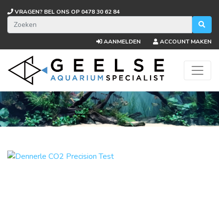
VRAGEN? BEL ONS OP
0478 30 62 84
AANMELDEN
ACCOUNT MAKEN