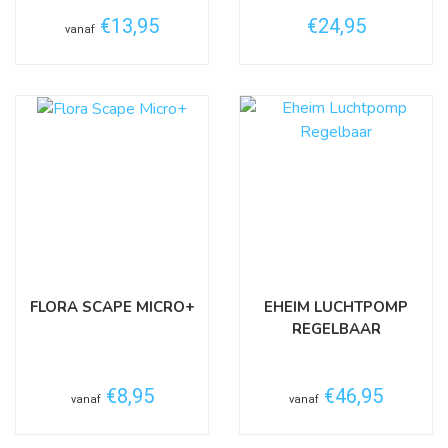
€13,95
€24,95
vanaf
FLORA SCAPE MICRO+
EHEIM LUCHTPOMP
REGELBAAR
€8,95
€46,95
vanaf
vanaf