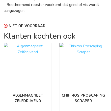
- Beschermend rooster voorkomt dat grind of vis wordt
aangezogen
NIET OP VOORRAAD
Klanten kochten ook
ALGENMAGNEET
CHIHIROS PROSCAPING
ZELFDRIJVEND
SCRAPER