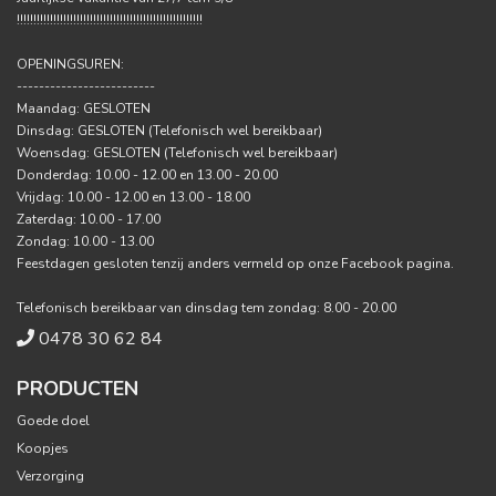
!!!!!!!!!!!!!!!!!!!!!!!!!!!!!!!!!!!!!!!!!!!!!!!!!!!!!!!!
OPENINGSUREN:
-------------------------
Maandag: GESLOTEN
Dinsdag: GESLOTEN (Telefonisch wel bereikbaar)
Woensdag: GESLOTEN (Telefonisch wel bereikbaar)
Donderdag: 10.00 - 12.00 en 13.00 - 20.00
Vrijdag: 10.00 - 12.00 en 13.00 - 18.00
Zaterdag: 10.00 - 17.00
Zondag: 10.00 - 13.00
Feestdagen gesloten tenzij anders vermeld op onze Facebook pagina.
Telefonisch bereikbaar van dinsdag tem zondag: 8.00 - 20.00
0478 30 62 84
PRODUCTEN
Goede doel
Koopjes
Verzorging