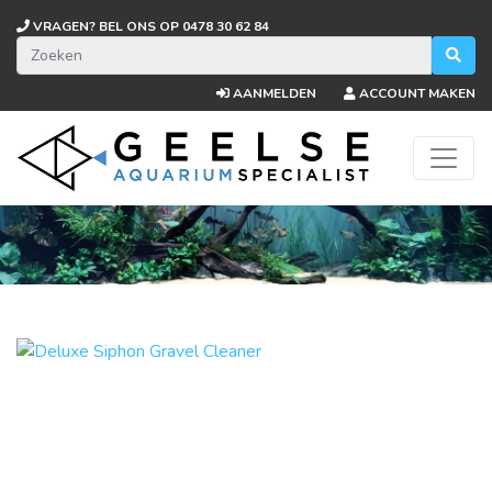
VRAGEN? BEL ONS OP
0478 30 62 84
AANMELDEN
ACCOUNT MAKEN