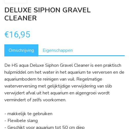
DELUXE SIPHON GRAVEL
CLEANER
€16,95
Omschrijving
Eigenschappen
De HS aqua Deluxe Siphon Gravel Cleaner is een praktisch
hulpmiddel om het water in het aquarium te verversen en de
aquariumbodem te reinigen van vuil. Regelmatige
waterverversing met gelijktijdige verwijdering van slib
verwijdert afval uit het aquarium en algengroei wordt
vermindert of zelfs voorkomen.
- makkelijk te gebruiken
- Flexibele slang
- Geschikt voor aquarium tot 50 cm diep