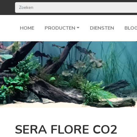
HOME
PRODUCTEN
DIENSTEN
BLO
SERA FLORE CO2