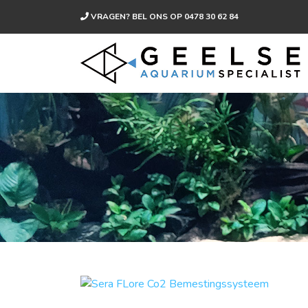
VRAGEN? BEL ONS OP
0478 30 62 84