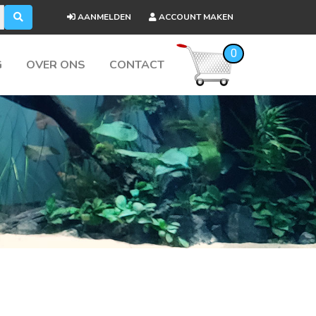
AANMELDEN
ACCOUNT MAKEN
0
G
OVER ONS
CONTACT